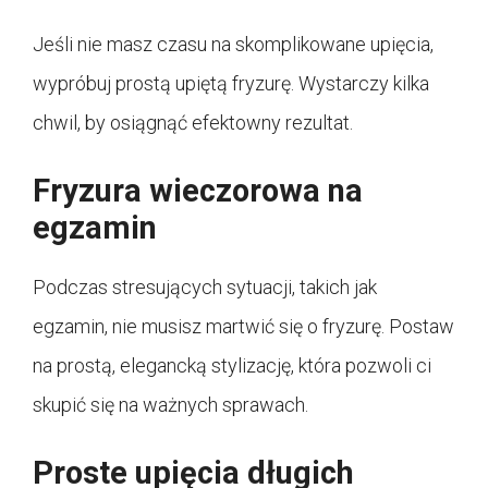
Jeśli nie masz czasu na skomplikowane upięcia,
wypróbuj prostą upiętą fryzurę. Wystarczy kilka
chwil, by osiągnąć efektowny rezultat.
Fryzura wieczorowa na
egzamin
Podczas stresujących sytuacji, takich jak
egzamin, nie musisz martwić się o fryzurę. Postaw
na prostą, elegancką stylizację, która pozwoli ci
skupić się na ważnych sprawach.
Proste upięcia długich