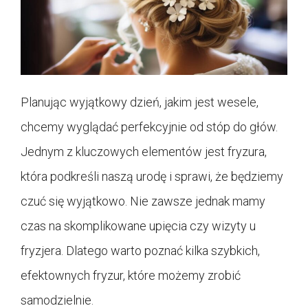
Planując wyjątkowy dzień, jakim jest wesele,
chcemy wyglądać perfekcyjnie od stóp do głów.
Jednym z kluczowych elementów jest fryzura,
która podkreśli naszą urodę i sprawi, że będziemy
czuć się wyjątkowo. Nie zawsze jednak mamy
czas na skomplikowane upięcia czy wizyty u
fryzjera. Dlatego warto poznać kilka szybkich,
efektownych fryzur, które możemy zrobić
samodzielnie.