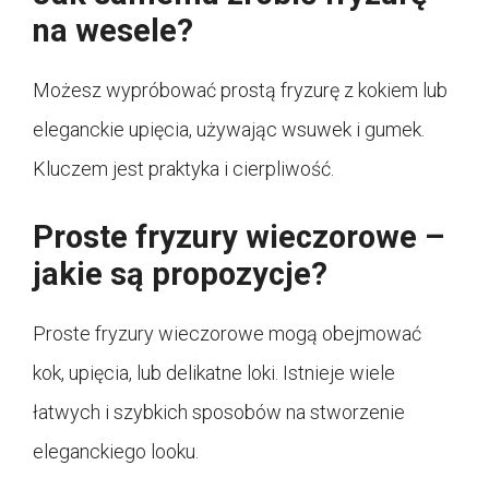
na wesele?
Możesz wypróbować prostą fryzurę z kokiem lub
eleganckie upięcia, używając wsuwek i gumek.
Kluczem jest praktyka i cierpliwość.
Proste fryzury wieczorowe –
jakie są propozycje?
Proste fryzury wieczorowe mogą obejmować
kok, upięcia, lub delikatne loki. Istnieje wiele
łatwych i szybkich sposobów na stworzenie
eleganckiego looku.