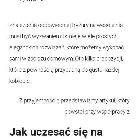
Znalezienie odpowiedniej fryzury na wesele nie
musi być wyzwaniem. Istnieje wiele prostych,
eleganckich rozwiązań, które możemy wykonać
sami w zaciszu domowym. Oto kilka propozycji,
które z pewnością przypadną do gustu każdej
kobiecie.
Z przyjemnością przedstawiamy artykuł, który
powstał przy współpracy z
Jak uczesać się na