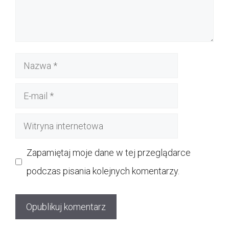
Nazwa
E-
mail
Witryna
internetowa
Zapamiętaj moje dane w tej przeglądarce
podczas pisania kolejnych komentarzy.