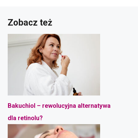
Zobacz też
Bakuchiol – rewolucyjna alternatywa
dla retinolu?