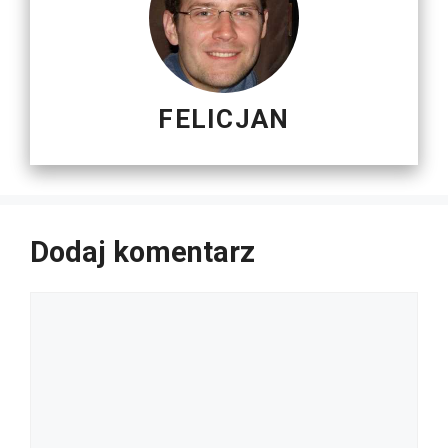
FELICJAN
Dodaj komentarz
Komentarz