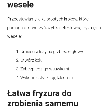
wesele
Przedstawiamy kilka prostych kroków, które
pomogą ci stworzyć szybką, efektowną fryzurę na
wesele:
Umieść włosy na grzbiecie głowy.
Utwórz kok.
Zabezpiecz go wsuwkami.
Wykończ stylizację lakierem.
Łatwa fryzura do
zrobienia samemu