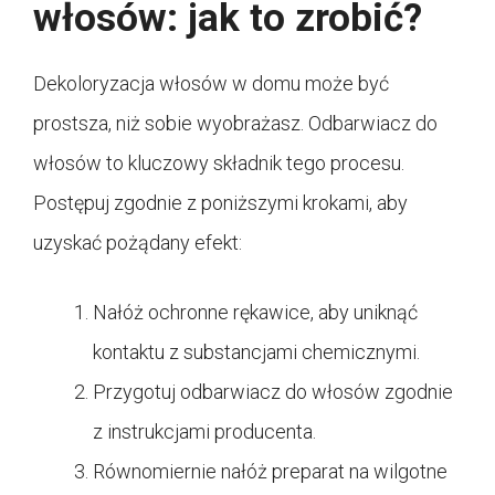
włosów: jak to zrobić?
Dekoloryzacja włosów w domu może być
prostsza, niż sobie wyobrażasz. Odbarwiacz do
włosów to kluczowy składnik tego procesu.
Postępuj zgodnie z poniższymi krokami, aby
uzyskać pożądany efekt:
Nałóż ochronne rękawice, aby uniknąć
kontaktu z substancjami chemicznymi.
Przygotuj odbarwiacz do włosów zgodnie
z instrukcjami producenta.
Równomiernie nałóż preparat na wilgotne