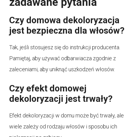
zadawane pytania
Czy domowa dekoloryzacja
jest bezpieczna dla włosów?
Tak, jeśli stosujesz się do instrukcji producenta.
Pamiętaj, aby używać odbarwiacza zgodnie z
zaleceniami, aby uniknąć uszkodzeń włosów.
Czy efekt domowej
dekoloryzacji jest trwały?
Efekt dekoloryzacji w domu może być trwały, ale
wiele zależy od rodzaju włosów i sposobu ich