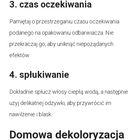
3. czas oczekiwania
Pamiętaj o przestrzeganiu czasu oczekiwania
podanego na opakowaniu odbarwiacza. Nie
przekraczaj go, aby uniknąć niepożądanych
efektów.
4. spłukiwanie
Dokładnie spłucz włosy ciepłą wodą, a następnie
użyj delikatnej odżywki, aby przywrócić im
nawilżenie i blask.
Domowa dekoloryzacja