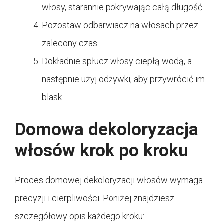
włosy, starannie pokrywając całą długość.
Pozostaw odbarwiacz na włosach przez
zalecony czas.
Dokładnie spłucz włosy ciepłą wodą, a
następnie użyj odżywki, aby przywrócić im
blask.
Domowa dekoloryzacja
włosów krok po kroku
Proces domowej dekoloryzacji włosów wymaga
precyzji i cierpliwości. Poniżej znajdziesz
szczegółowy opis każdego kroku: