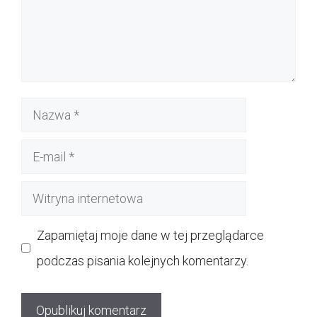
Nazwa
E-
mail
Witryna
internetowa
Zapamiętaj moje dane w tej przeglądarce
podczas pisania kolejnych komentarzy.