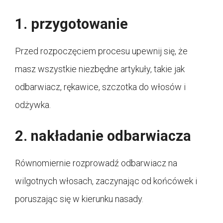
1. przygotowanie
Przed rozpoczęciem procesu upewnij się, że
masz wszystkie niezbędne artykuły, takie jak
odbarwiacz, rękawice, szczotka do włosów i
odżywka.
2. nakładanie odbarwiacza
Równomiernie rozprowadź odbarwiacz na
wilgotnych włosach, zaczynając od końcówek i
poruszając się w kierunku nasady.