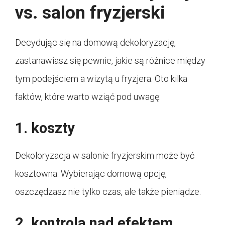
vs. salon fryzjerski
Decydując się na domową dekoloryzację,
zastanawiasz się pewnie, jakie są różnice między
tym podejściem a wizytą u fryzjera. Oto kilka
faktów, które warto wziąć pod uwagę:
1. koszty
Dekoloryzacja w salonie fryzjerskim może być
kosztowna. Wybierając domową opcję,
oszczędzasz nie tylko czas, ale także pieniądze.
2. kontrola nad efektem