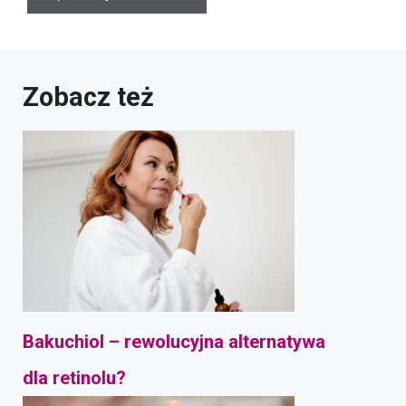
Zobacz też
Bakuchiol – rewolucyjna alternatywa
dla retinolu?