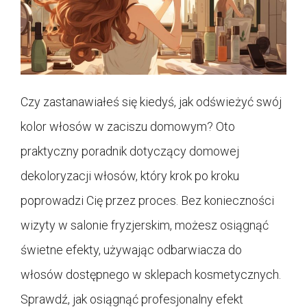
Czy zastanawiałeś się kiedyś, jak odświeżyć swój
kolor włosów w zaciszu domowym? Oto
praktyczny poradnik dotyczący domowej
dekoloryzacji włosów, który krok po kroku
poprowadzi Cię przez proces. Bez konieczności
wizyty w salonie fryzjerskim, możesz osiągnąć
świetne efekty, używając odbarwiacza do
włosów dostępnego w sklepach kosmetycznych.
Sprawdź, jak osiągnąć profesjonalny efekt