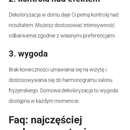
Dekoloryzacja w domu daje Ci pełną kontrolę nad
rezultatem. Możesz dostosować intensywność
odbarwienia zgodnie z własnymi preferencjami.
3. wygoda
Brak konieczności umawiania się na wizytę i
dostosowywania się do harmonogramu salonu
fryzjerskiego. Domowa dekoloryzacja to wygoda
dostępna w każdym momencie.
Faq: najczęściej