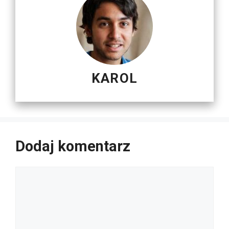
KAROL
Dodaj komentarz
Komentarz