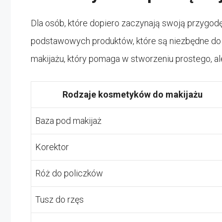
Dla osób, które dopiero zaczynają swoją przygod
podstawowych produktów, które są niezbędne do
makijażu, który pomaga w stworzeniu prostego, a
Rodzaje kosmetyków do makijażu
Baza pod makijaż
Korektor
Róż do policzków
Tusz do rzęs