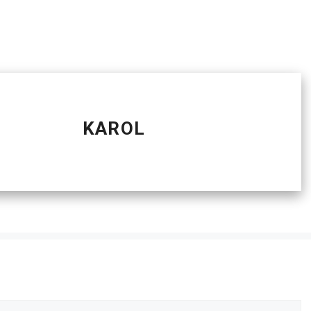
KAROL