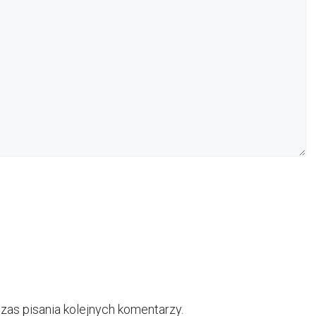
zas pisania kolejnych komentarzy.