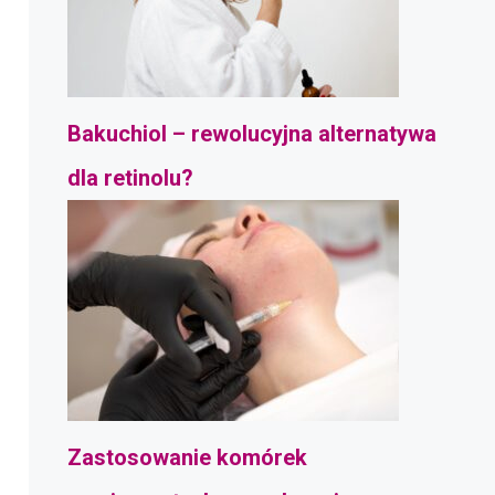
Bakuchiol – rewolucyjna alternatywa
dla retinolu?
Zastosowanie komórek