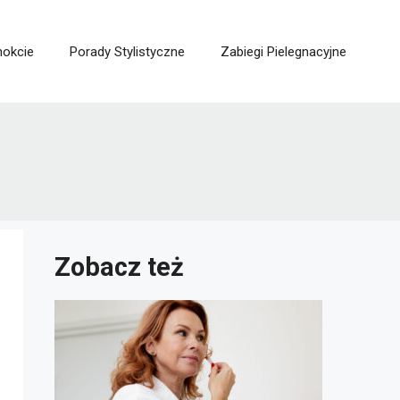
nokcie
Porady Stylistyczne
Zabiegi Pielegnacyjne
Zobacz też