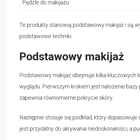
Pędzle do makijażu
Te produkty stanowią podstawowy makijaż i są w
podstawowe techniki.
Podstawowy makijaż
Podstawowy makijaż obejmuje kilka kluczowych k
wyglądu. Pierwszym krokiem jest nałożenie bazy p
zapewnia równomierne pokrycie skóry.
Następnie stosuje się podkład, który dopasowuje s
jest przydatny do ukrywania niedoskonałości, a pud