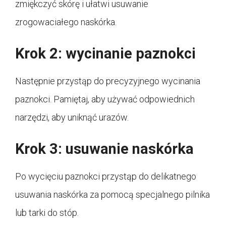
zmiękczyć skórę i ułatwi usuwanie
zrogowaciałego naskórka.
Krok 2: wycinanie paznokci
Następnie przystąp do precyzyjnego wycinania
paznokci. Pamiętaj, aby używać odpowiednich
narzędzi, aby uniknąć urazów.
Krok 3: usuwanie naskórka
Po wycięciu paznokci przystąp do delikatnego
usuwania naskórka za pomocą specjalnego pilnika
lub tarki do stóp.