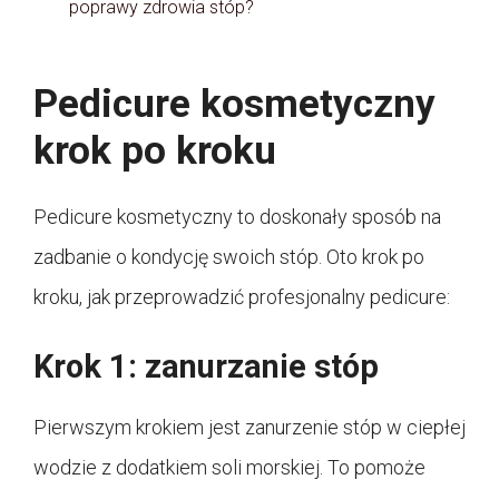
poprawy zdrowia stóp?
Pedicure kosmetyczny
krok po kroku
Pedicure kosmetyczny to doskonały sposób na
zadbanie o kondycję swoich stóp. Oto krok po
kroku, jak przeprowadzić profesjonalny pedicure:
Krok 1: zanurzanie stóp
Pierwszym krokiem jest zanurzenie stóp w ciepłej
wodzie z dodatkiem soli morskiej. To pomoże