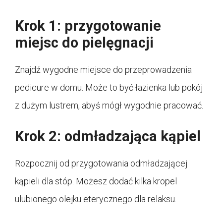
Krok 1: przygotowanie
miejsc do pielęgnacji
Znajdź wygodne miejsce do przeprowadzenia
pedicure w domu. Może to być łazienka lub pokój
z dużym lustrem, abyś mógł wygodnie pracować.
Krok 2: odmładzająca kąpiel
Rozpocznij od przygotowania odmładzającej
kąpieli dla stóp. Możesz dodać kilka kropel
ulubionego olejku eterycznego dla relaksu.