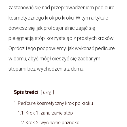
zastanowić się nad przeprowadzeniem pedicure
kosmetycznego krok po kroku. W tym artykule
dowiesz się, jak profesjonalnie zająć się
pielęgnacją stóp, korzystając z prostych kroków.
Oprócz tego podpowiemy, jak wykonać pedicure
w domu, abyś mógł cieszyć się zadbanymi
stopami bez wychodzenia z domu.
Spis treści
ukryj
1
Pedicure kosmetyczny krok po kroku
1.1
Krok 1: zanurzanie stóp
1.2
Krok 2: wycinanie paznokci