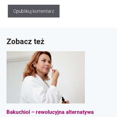
Zobacz też
Bakuchiol – rewolucyjna alternatywa