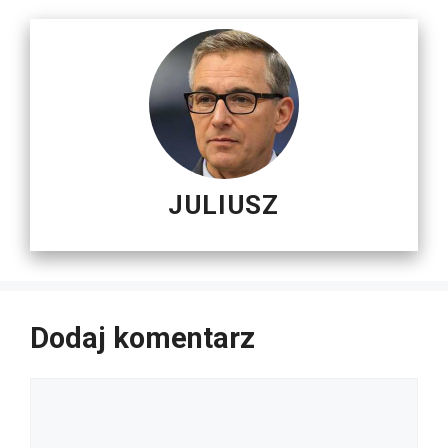
JULIUSZ
Dodaj komentarz
Komentarz