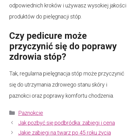
odpowiednich kroków i używasz wysokiej jakości
produktów do pielęgnacji stóp.
Czy pedicure może
przyczynić się do poprawy
zdrowia stóp?
Tak, regularna pielęgnacja stóp może przyczynić
się do utrzymania zdrowego stanu skóry i
paznokci oraz poprawy komfortu chodzenia.
Kategorie
Paznokcie
Jak pozbyć się podbródka: zabiegi i cena
Jakie zabiegi na twarz po 45 roku życia