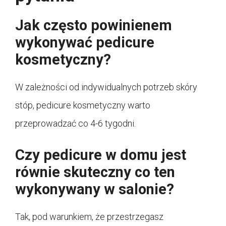
Jak często powinienem
wykonywać pedicure
kosmetyczny?
W zależności od indywidualnych potrzeb skóry
stóp, pedicure kosmetyczny warto
przeprowadzać co 4-6 tygodni.
Czy pedicure w domu jest
równie skuteczny co ten
wykonywany w salonie?
Tak, pod warunkiem, że przestrzegasz