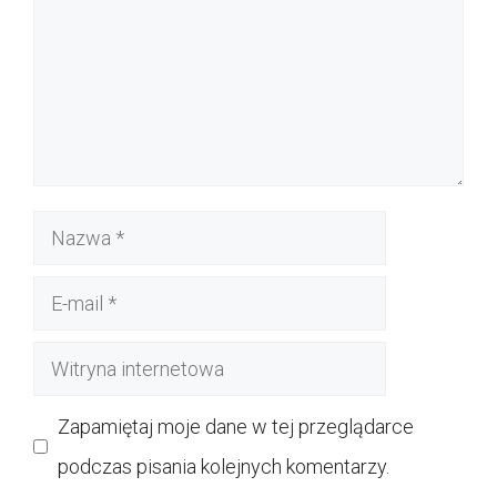
Nazwa
E-
mail
Witryna
internetowa
Zapamiętaj moje dane w tej przeglądarce
podczas pisania kolejnych komentarzy.