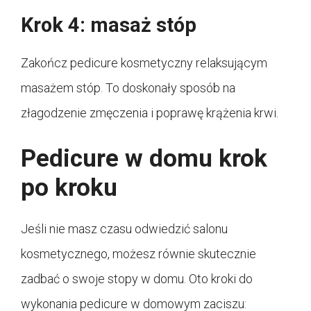
Krok 4: masaż stóp
Zakończ pedicure kosmetyczny relaksującym
masażem stóp. To doskonały sposób na
złagodzenie zmęczenia i poprawę krążenia krwi.
Pedicure w domu krok
po kroku
Jeśli nie masz czasu odwiedzić salonu
kosmetycznego, możesz równie skutecznie
zadbać o swoje stopy w domu. Oto kroki do
wykonania pedicure w domowym zaciszu: