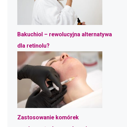
Bakuchiol – rewolucyjna alternatywa
dla retinolu?
Zastosowanie komórek