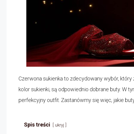
Czerwona sukienka to zdecydowany wybór, który
kolor sukienki, są odpowiednio dobrane buty. W 
perfekcyjny outfit. Zastanówmy się więc, jakie but
Spis treści
ukryj